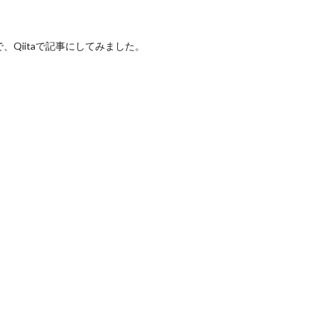
Qiitaで記事にしてみました。