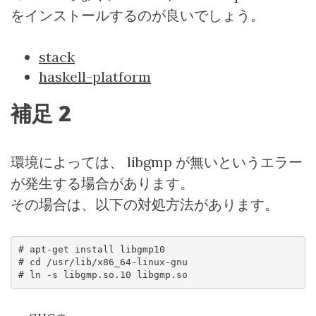
をインストールするのが良いでしょう。
stack
haskell-platform
補足
2
環境によっては、
libgmp
が無いというエラー
が発生する場合があります。
その場合は、以下の対処方法があります。
# apt-get install libgmp10

# cd /usr/lib/x86_64-linux-gnu

# ln -s libgmp.so.10 libgmp.so