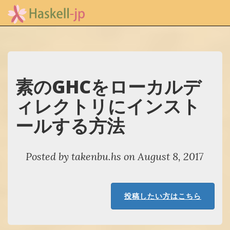
素のGHCをローカルデ
ィレクトリにインスト
ールする方法
Posted by takenbu.hs on August 8, 2017
投稿したい方はこちら