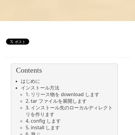
Contents
はじめに
インストール方法
1.
リリース物を
download
します
2. tar
ファイルを展開します
3.
インストール先のローカルディレクト
リを作ります
4. config
します
5. install
します
6.
遊ぶ