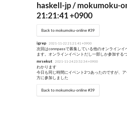
haskell-jp / mokumoku-on
21:21:41 +0900
Back to mokumoku-online #39
igrep
2021-11-22 21:21:41 +0900
次回はconnpassで募集している他のオンライ
ます。オンラインイベントだし一部しか参加する
mrsekut
2021-11-24 23:52:34 +0900
わかります
今日も同じ時間にイベント2つあったのですが、ア
方に参加しました
Back to mokumoku-online #39