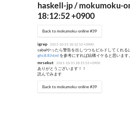
haskell-jp / mokumoku-on
18:12:52 +0900
Back to mokumoku-online #39
igrep
2021-10-31 18:12:52 +0900
cabalやったら警告を出しつつもビルドしてくれるは
ghc8.8.html
を参考にすれば結構イケると思います。
mrsekut
2021-10-31 18:15:53 +0900
ありがとうございます！！
読んでみます
Back to mokumoku-online #39