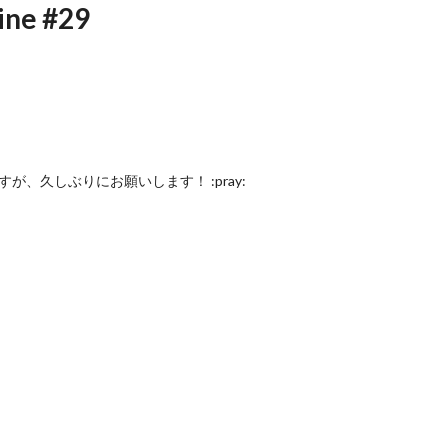
ine #29
ますが、久しぶりにお願いします！ :pray: