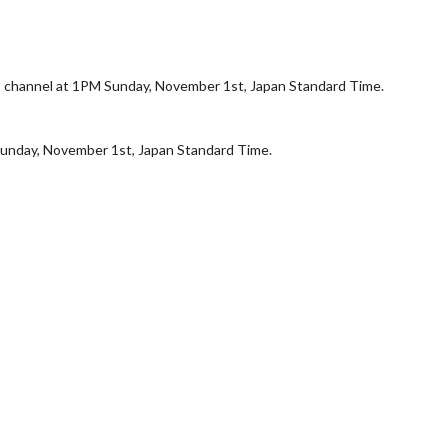
 1PM Sunday, November 1st, Japan Standard Time.
, November 1st, Japan Standard Time.