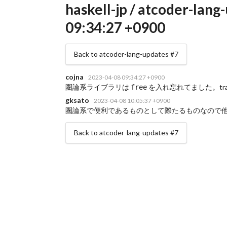
haskell-jp / atcoder-lang
09:34:27 +0900
Back to atcoder-lang-updates #7
cojna
2023-04-08 09:34:27 +0900
圏論系ライブラリは
を入れ忘れてました。tran
free
gksato
2023-04-08 10:05:37 +0900
圏論系で便利であるものとして際たるものなので
Back to atcoder-lang-updates #7