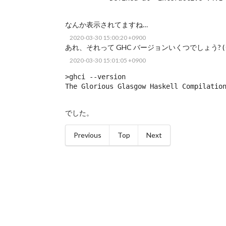
なんか表示されてますね…
2020-03-30 15:00:20 +0900
あれ、それって GHC バージョンいくつでしょう? (う
2020-03-30 15:01:05 +0900
>ghci --version

The Glorious Glasgow Haskell Compilatio
でした。
Previous
Top
Next