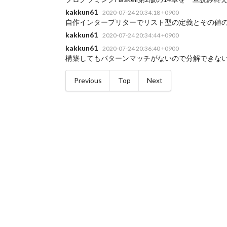
kakkun61
2020-07-24 20:34:18 +0900
自作インタープリターでリスト型の定義とその値
kakkun61
2020-07-24 20:34:44 +0900
kakkun61
2020-07-24 20:36:40 +0900
構築してもパターンマッチがないので分解できな
Previous
Top
Next