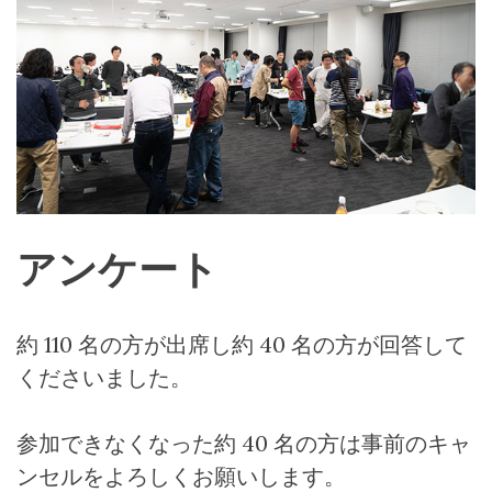
アンケート
約
110
名の方が出席し約
40
名の方が回答して
くださいました。
参加できなくなった約
40
名の方は事前のキャ
ンセルをよろしくお願いします。