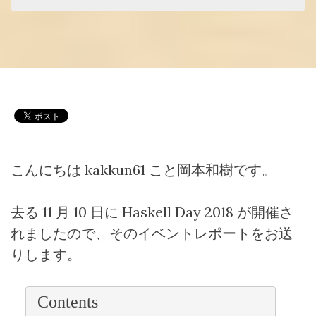
こんにちは
kakkun61
こと岡本和樹です。
去る
11
月
10
日に
Haskell Day 2018
が開催さ
れましたので、そのイベントレポートをお送
りします。
Contents