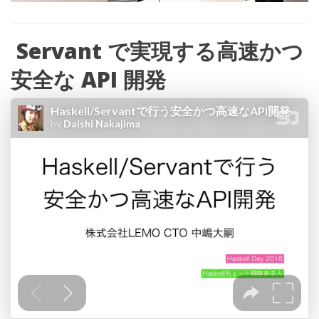
Servant
で実現する高速かつ
安全な
API
開発