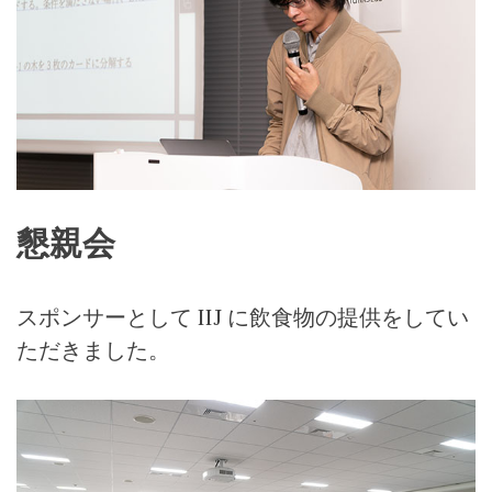
懇親会
スポンサーとして
IIJ
に飲食物の提供をしてい
ただきました。