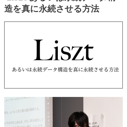
造を真に永続させる方法