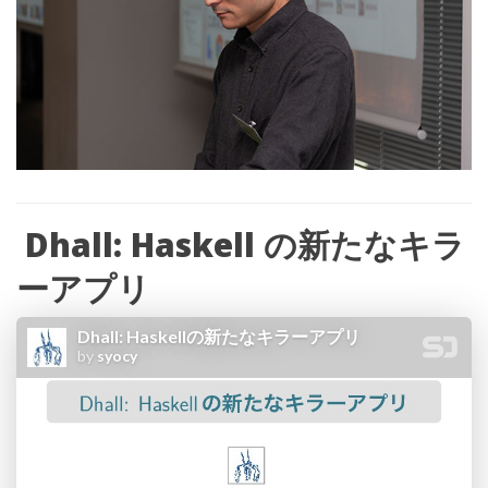
Dhall: Haskell
の新たなキラ
ーアプリ