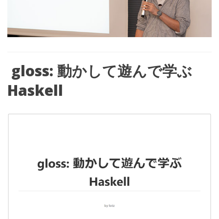
gloss:
動かして遊んで学ぶ
Haskell