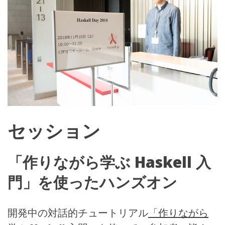
セッション
「作りながら学ぶ
Haskell
入
門」を使ったハンズオン
開発中の対話的チュートリアル
「作りながら