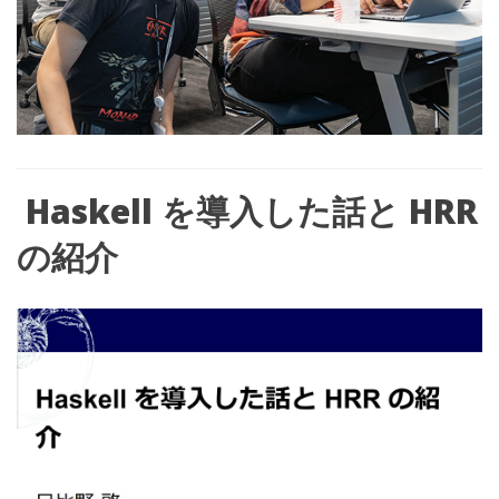
Haskell
を導入した話と
HRR
の紹介