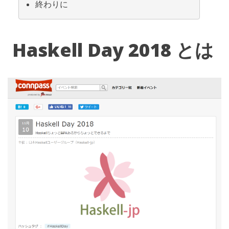
終わりに
Haskell Day 2018
とは