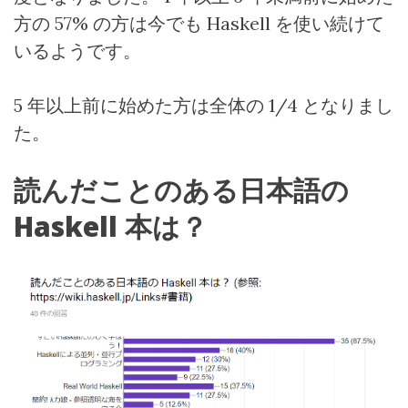
方の
57%
の方は今でも
Haskell
を使い続けて
いるようです。
5
年以上前に始めた方は全体の
1/4
となりまし
た。
読んだことのある日本語の
Haskell
本は？